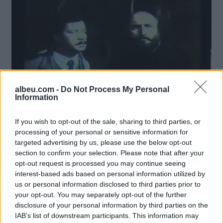
albeu.com -
Do Not Process My Personal
Information
If you wish to opt-out of the sale, sharing to third parties, or
processing of your personal or sensitive information for
targeted advertising by us, please use the below opt-out
section to confirm your selection. Please note that after your
opt-out request is processed you may continue seeing
interest-based ads based on personal information utilized by
us or personal information disclosed to third parties prior to
your opt-out. You may separately opt-out of the further
disclosure of your personal information by third parties on the
IAB’s list of downstream participants. This information may