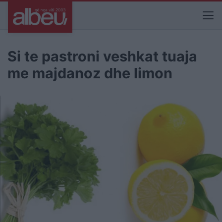
Si te pastroni veshkat tuaja
me majdanoz dhe limon