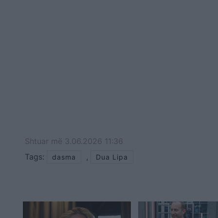
Shtuar
më
3.06.2026 11:36
Tags:
,
dasma
Dua Lipa