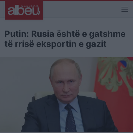
Putin: Rusia është e gatshme
të rrisë eksportin e gazit