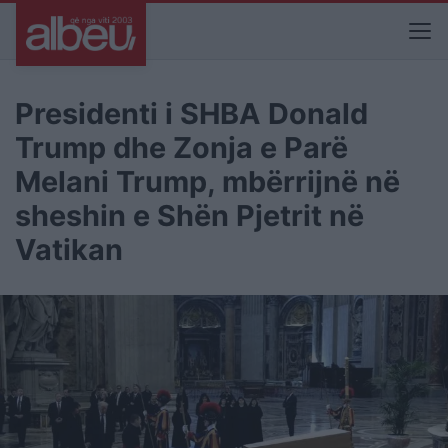
Presidenti i SHBA Donald
Trump dhe Zonja e Parë
Melani Trump, mbërrijnë në
sheshin e Shën Pjetrit në
Vatikan