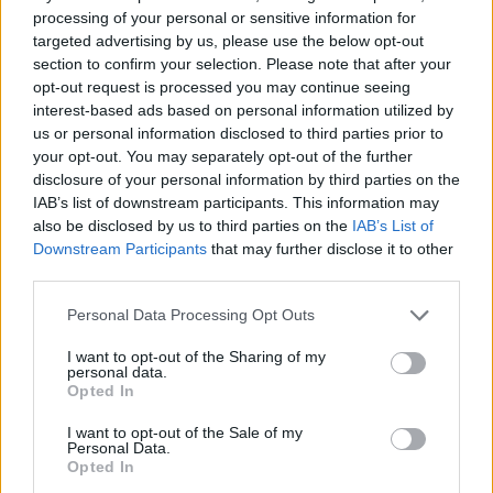
Hormuzit çojnë lart çmimet e
processing of your personal or sensitive information for
naftës
targeted advertising by us, please use the below opt-out
section to confirm your selection. Please note that after your
opt-out request is processed you may continue seeing
interest-based ads based on personal information utilized by
us or personal information disclosed to third parties prior to
your opt-out. You may separately opt-out of the further
disclosure of your personal information by third parties on the
IAB’s list of downstream participants. This information may
also be disclosed by us to third parties on the
IAB’s List of
Downstream Participants
that may further disclose it to other
third parties.
Personal Data Processing Opt Outs
I want to opt-out of the Sharing of my
personal data.
Opted In
I want to opt-out of the Sale of my
Personal Data.
Opted In