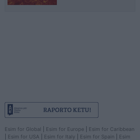
Esim for Global
|
Esim for Europe
|
Esim for Caribbean
|
Esim for USA
|
Esim for Italy
|
Esim for Spain
|
Esim