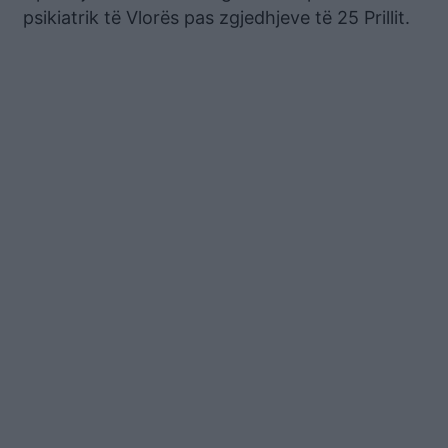
psikiatrik të Vlorës pas zgjedhjeve të 25 Prillit.