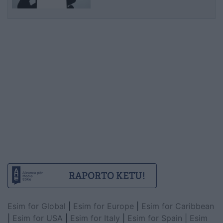
Esim for Global
|
Esim for Europe
|
Esim for Caribbean
|
Esim for USA
|
Esim for Italy
|
Esim for Spain
|
Esim