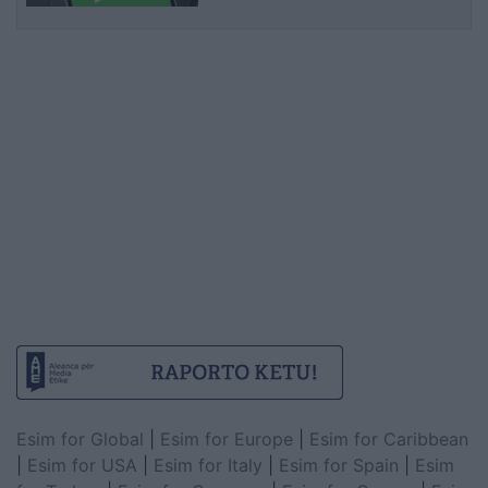
Esim for Global
|
Esim for Europe
|
Esim for Caribbean
|
Esim for USA
|
Esim for Italy
|
Esim for Spain
|
Esim