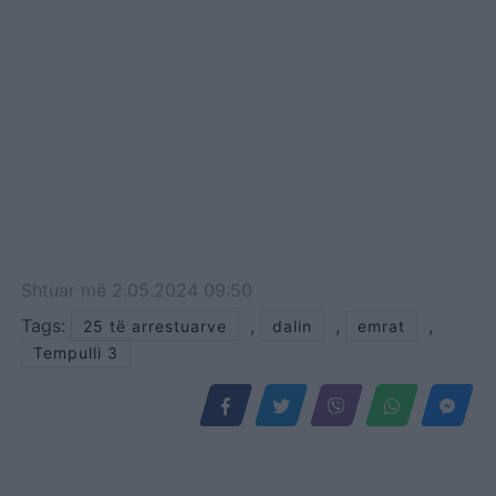
Shtuar
më
2.05.2024 09:50
Tags:
,
,
,
25 të arrestuarve
dalin
emrat
Tempulli 3