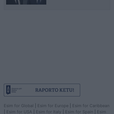
Esim for Global
|
Esim for Europe
|
Esim for Caribbean
|
Esim for USA
|
Esim for Italy
|
Esim for Spain
|
Esim