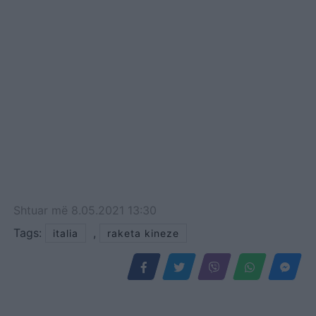
Shtuar
më
8.05.2021 13:30
Tags:
,
italia
raketa kineze