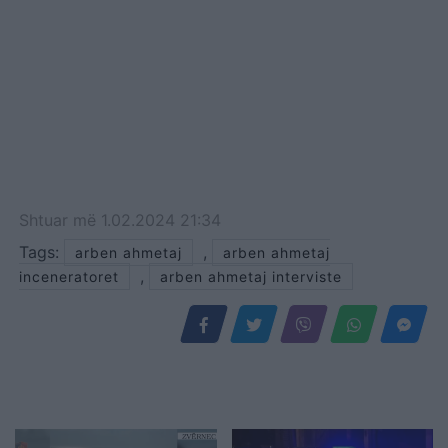
Shtuar
më
1.02.2024 21:34
Tags:
,
arben ahmetaj
arben ahmetaj
,
inceneratoret
arben ahmetaj interviste