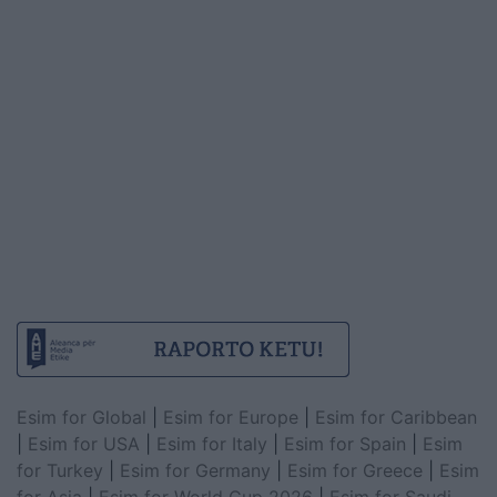
Esim for Global
|
Esim for Europe
|
Esim for Caribbean
|
Esim for USA
|
Esim for Italy
|
Esim for Spain
|
Esim
for Turkey
|
Esim for Germany
|
Esim for Greece
|
Esim