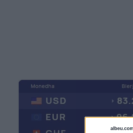
albeu.com