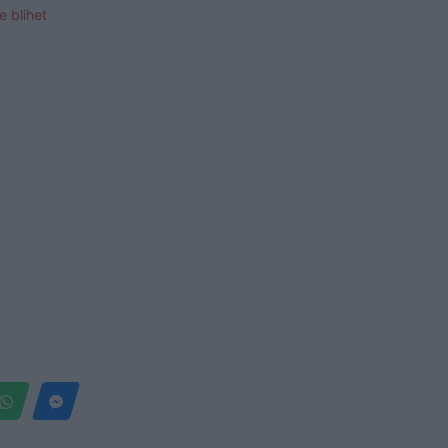
e blihet