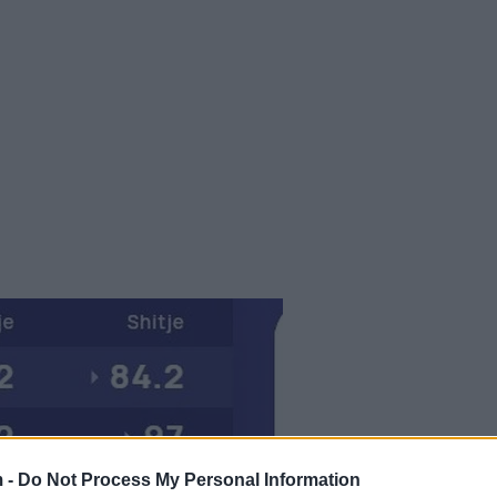
 -
Do Not Process My Personal Information