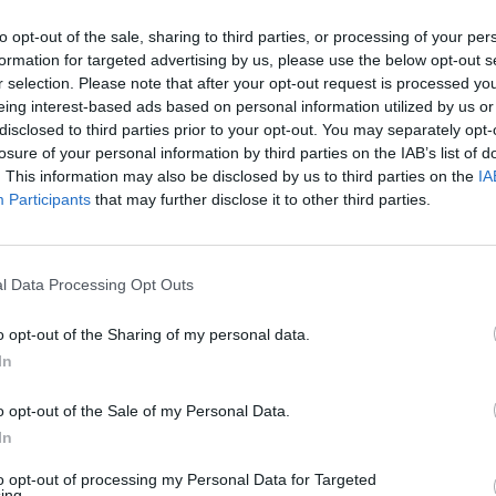
to opt-out of the sale, sharing to third parties, or processing of your per
formation for targeted advertising by us, please use the below opt-out s
r selection. Please note that after your opt-out request is processed y
eing interest-based ads based on personal information utilized by us or
disclosed to third parties prior to your opt-out. You may separately opt-
losure of your personal information by third parties on the IAB’s list of
. This information may also be disclosed by us to third parties on the
IA
Participants
that may further disclose it to other third parties.
l Data Processing Opt Outs
o opt-out of the Sharing of my personal data.
In
o opt-out of the Sale of my Personal Data.
In
to opt-out of processing my Personal Data for Targeted
ing.