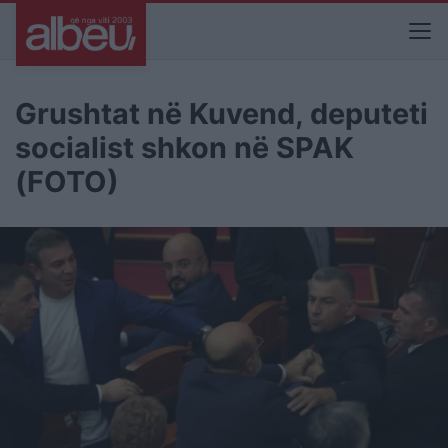
Grushtat në Kuvend, deputeti
socialist shkon në SPAK
(FOTO)