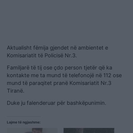
Aktualisht fëmija gjendet në ambientet e
Komisariatit të Policisë Nr.3.
Familjarë të tij ose çdo person tjetër që ka
kontakte me ta mund të telefonojë në 112 ose
mund të paraqitet pranë Komisariatit Nr.3
Tiranë.
Duke ju falenderuar për bashkëpunimin.
Lajme të ngjashme: