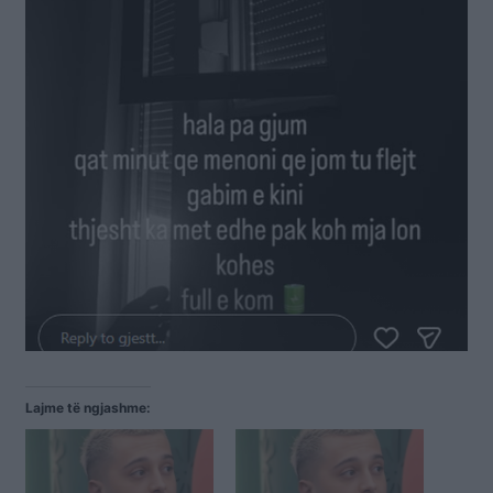
Lajme të ngjashme: