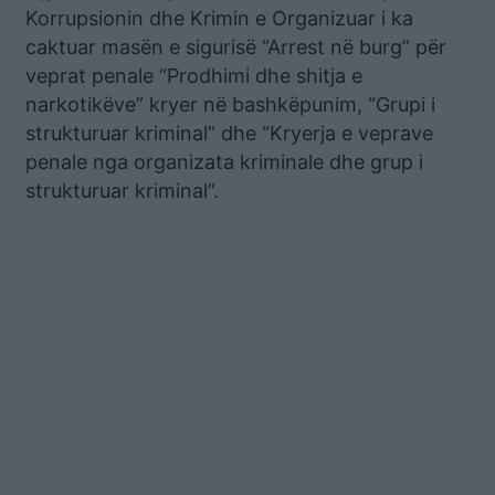
Korrupsionin dhe Krimin e Organizuar i ka
caktuar masën e sigurisë “Arrest në burg” për
veprat penale “Prodhimi dhe shitja e
narkotikëve” kryer në bashkëpunim, “Grupi i
strukturuar kriminal” dhe “Kryerja e veprave
penale nga organizata kriminale dhe grup i
strukturuar kriminal”.