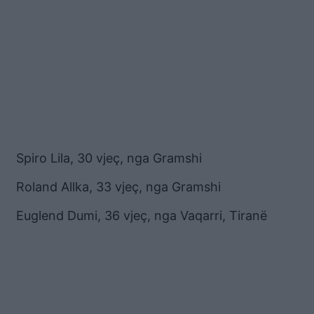
Spiro Lila, 30 vjeç, nga Gramshi
Roland Allka, 33 vjeç, nga Gramshi
Euglend Dumi, 36 vjeç, nga Vaqarri, Tiranë