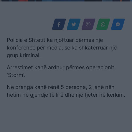
Policia e Shtetit ka njoftuar përmes një
konference për media, se ka shkatërruar një
grup kriminal.
Arrestimet kanë ardhur përmes operacionit
‘Storm’.
Në pranga kanë rënë 5 persona, 2 janë nën
hetim në gjendje të lirë dhe një tjetër në kërkim.