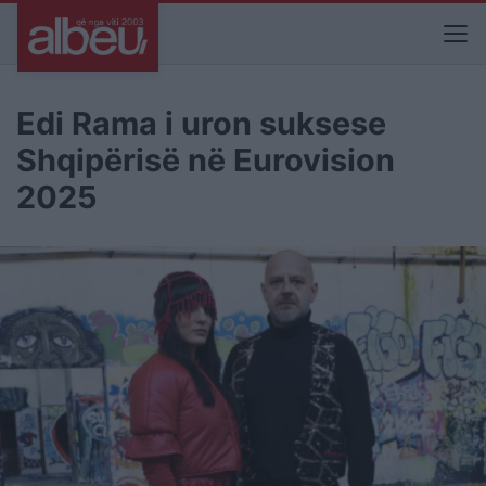
Edi Rama i uron suksese
Shqipërisë në Eurovision
2025