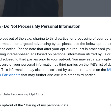
 -
Do Not Process My Personal Information
to opt-out of the sale, sharing to third parties, or processing of your per
formation for targeted advertising by us, please use the below opt-out s
r selection. Please note that after your opt-out request is processed y
eing interest-based ads based on personal information utilized by us or
disclosed to third parties prior to your opt-out. You may separately opt-
losure of your personal information by third parties on the IAB’s list of
. This information may also be disclosed by us to third parties on the
IA
Participants
that may further disclose it to other third parties.
l Data Processing Opt Outs
o opt-out of the Sharing of my personal data.