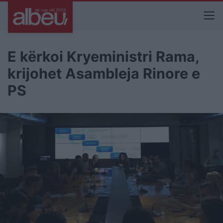
E kërkoi Kryeministri Rama,
krijohet Asambleja Rinore e
PS