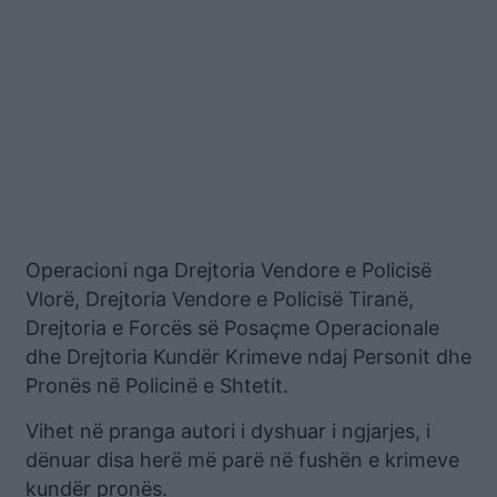
Operacioni nga Drejtoria Vendore e Policisë
Vlorë, Drejtoria Vendore e Policisë Tiranë,
Drejtoria e Forcës së Posaçme Operacionale
dhe Drejtoria Kundër Krimeve ndaj Personit dhe
Pronës në Policinë e Shtetit.
Vihet në pranga autori i dyshuar i ngjarjes, i
dënuar disa herë më parë në fushën e krimeve
kundër pronës.