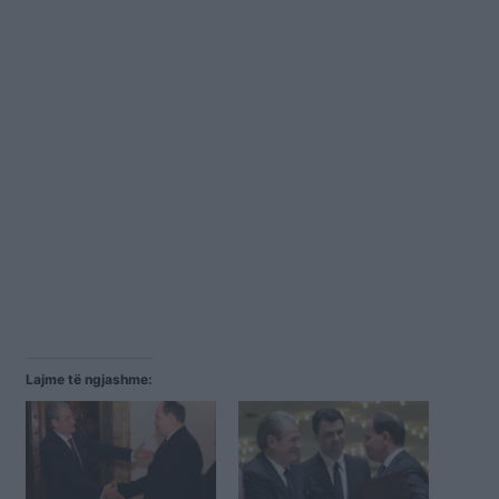
Lajme të ngjashme: