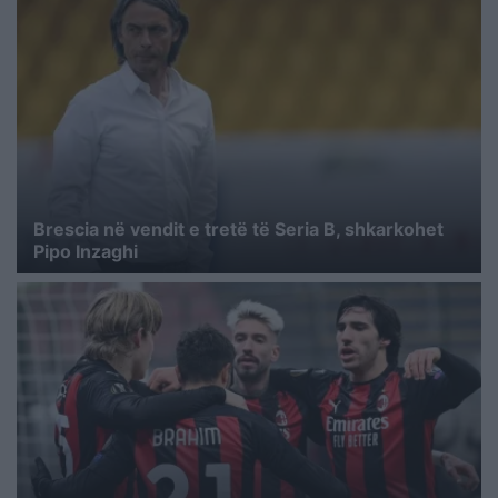
Brescia në vendit e tretë të Seria B, shkarkohet
Pipo Inzaghi