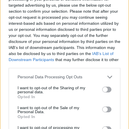
parashikimi për sot
targeted advertising by us, please use the below opt-out
section to confirm your selection. Please note that after your
opt-out request is processed you may continue seeing
interest-based ads based on personal information utilized by
us or personal information disclosed to third parties prior to
your opt-out. You may separately opt-out of the further
disclosure of your personal information by third parties on the
IAB’s list of downstream participants. This information may
also be disclosed by us to third parties on the
IAB’s List of
Downstream Participants
that may further disclose it to other
third parties.
Personal Data Processing Opt Outs
I want to opt-out of the Sharing of my
personal data.
Opted In
I want to opt-out of the Sale of my
Personal Data.
Opted In
Esim for Global
|
Esim for Europe
|
Esim for Caribbean
I want to opt-out of processing my