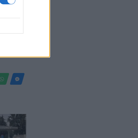
Belgium