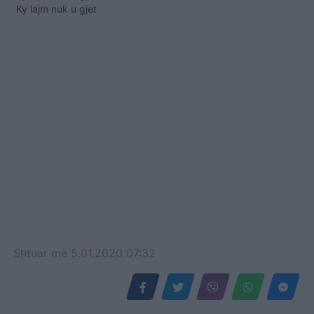
Ky lajm nuk u gjet
Shtuar
më
5.01.2020 07:32