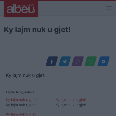
Ky lajm nuk u gjet!
Ky lajm nuk u gjet!
Lajme të ngjashme:
Ky lajm nuk u gjet!
Ky lajm nuk u gjet!
Ky lajm nuk u gjet
Ky lajm nuk u gjet!
Ky lajm nuk u gjet