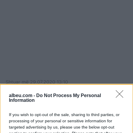
Shtuar
më
29.07.2020 13:10
albeu.com -
Do Not Process My Personal
Information
If you wish to opt-out of the sale, sharing to third parties, or
processing of your personal or sensitive information for
targeted advertising by us, please use the below opt-out