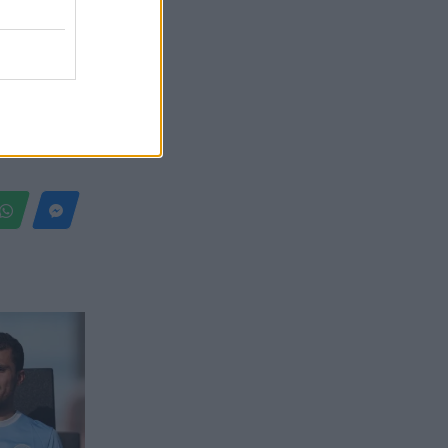
Belgium