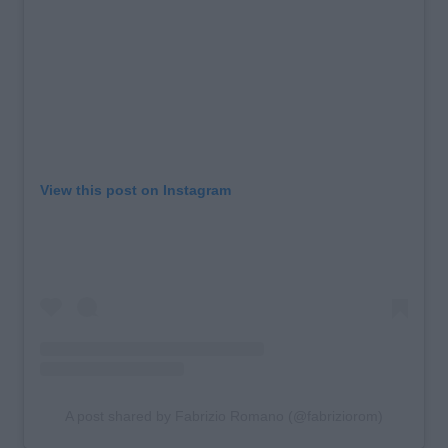
View this post on Instagram
A post shared by Fabrizio Romano (@fabriziorom)