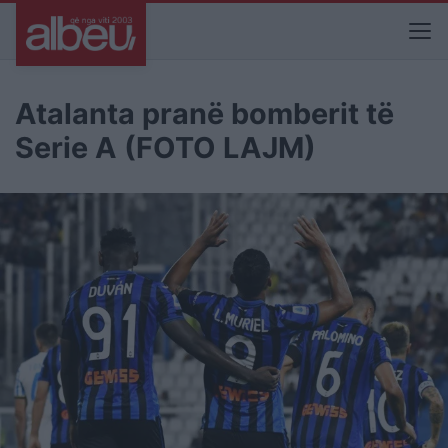
Atalanta pranë bomberit të
Serie A (FOTO LAJM)