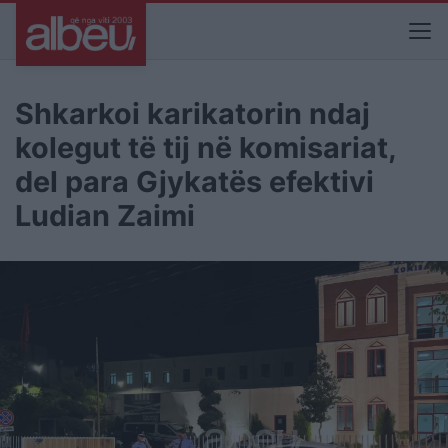
Shkarkoi karikatorin ndaj
kolegut të tij në komisariat,
del para Gjykatës efektivi
Ludian Zaimi