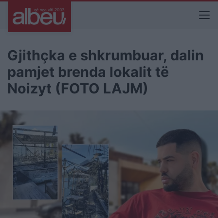
Gjithçka e shkrumbuar, dalin
pamjet brenda lokalit të
Noizyt (FOTO LAJM)