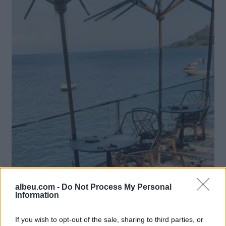
albeu.com -
Do Not Process My Personal
Information
If you wish to opt-out of the sale, sharing to third parties, or