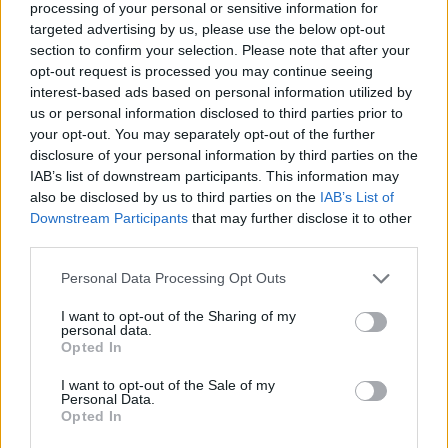
processing of your personal or sensitive information for
targeted advertising by us, please use the below opt-out
section to confirm your selection. Please note that after your
opt-out request is processed you may continue seeing
interest-based ads based on personal information utilized by
us or personal information disclosed to third parties prior to
your opt-out. You may separately opt-out of the further
disclosure of your personal information by third parties on the
IAB’s list of downstream participants. This information may
also be disclosed by us to third parties on the
IAB’s List of
Downstream Participants
that may further disclose it to other
third parties.
Personal Data Processing Opt Outs
I want to opt-out of the Sharing of my
personal data.
Opted In
I want to opt-out of the Sale of my
Personal Data.
Opted In