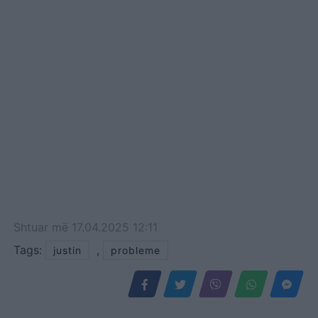
Shtuar
më
17.04.2025 12:11
Tags:
,
justin
probleme