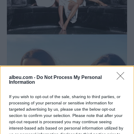
albeu.com -
Do Not Process My Personal
Information
If you wish to opt-out of the sale, sharing to third parties, or
processing of your personal or sensitive information for
targeted advertising by us, please use the below opt-out
section to confirm your selection. Please note that after your
opt-out request is processed you may continue seeing
interest-based ads based on personal information utilized by