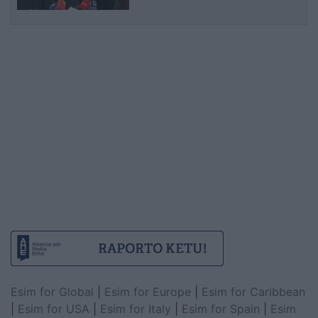
Esim for Global
|
Esim for Europe
|
Esim for Caribbean
|
Esim for USA
|
Esim for Italy
|
Esim for Spain
|
Esim