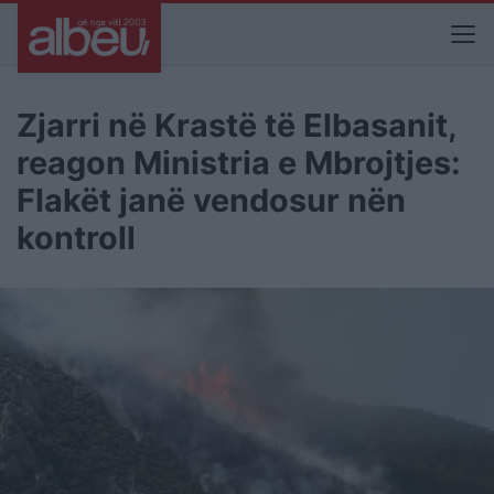
Zjarri në Krastë të Elbasanit,
reagon Ministria e Mbrojtjes:
Flakët janë vendosur nën
kontroll