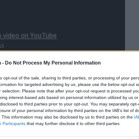
 -
Do Not Process My Personal Information
to opt-out of the sale, sharing to third parties, or processing of your per
formation for targeted advertising by us, please use the below opt-out s
r selection. Please note that after your opt-out request is processed y
eing interest-based ads based on personal information utilized by us or
disclosed to third parties prior to your opt-out. You may separately opt-
losure of your personal information by third parties on the IAB’s list of
. This information may also be disclosed by us to third parties on the
IA
Participants
that may further disclose it to other third parties.