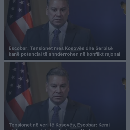
Escobar: Tensionet mes Kosovës dhe Serbisë
kanë potencial të shndërrohen në konflikt rajonal
Tensionet në veri të Kosovës, Escobar: Kemi