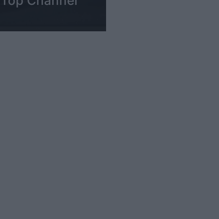
t Top Channel