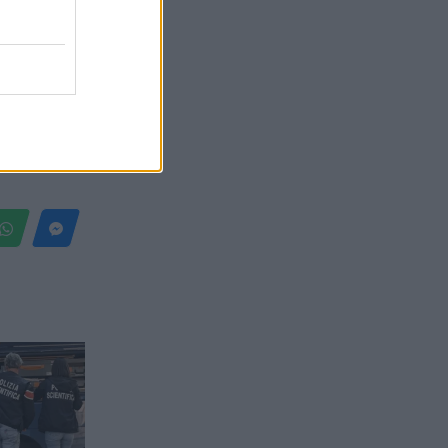
Belgium