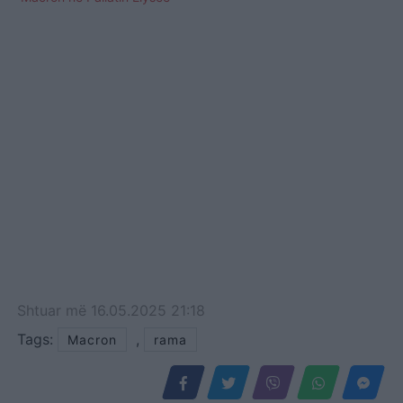
Shtuar
më
16.05.2025 21:18
Tags:
,
Macron
rama