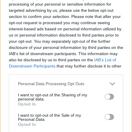
processing of your personal or sensitive information for
shoqëri afatgjatë
targeted advertising by us, please use the below opt-out
section to confirm your selection. Please note that after your
opt-out request is processed you may continue seeing
interest-based ads based on personal information utilized by
us or personal information disclosed to third parties prior to
your opt-out. You may separately opt-out of the further
disclosure of your personal information by third parties on the
IAB’s list of downstream participants. This information may
also be disclosed by us to third parties on the
IAB’s List of
Downstream Participants
that may further disclose it to other
third parties.
Personal Data Processing Opt Outs
I want to opt-out of the Sharing of my
personal data.
Opted In
I want to opt-out of the Sale of my
Personal Data.
Opted In