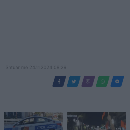
Shtuar
më
24.11.2024 08:29