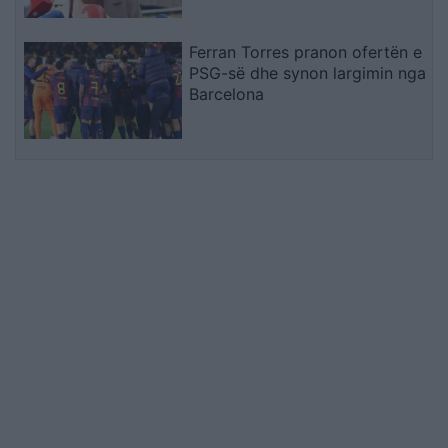
Ferran Torres pranon ofertën e
PSG-së dhe synon largimin nga
Barcelona