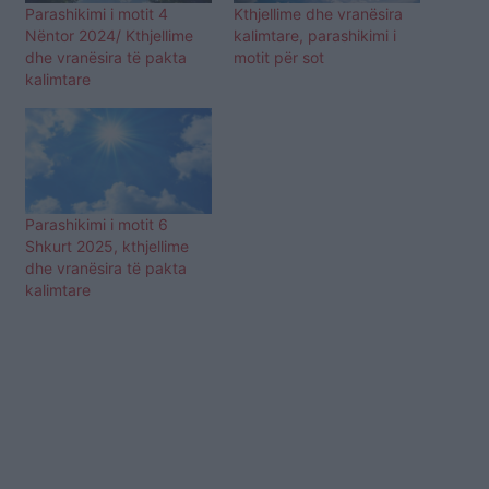
Parashikimi i motit 4
Kthjellime dhe vranësira
Nëntor 2024/ Kthjellime
kalimtare, parashikimi i
dhe vranësira të pakta
motit për sot
kalimtare
Parashikimi i motit 6
Shkurt 2025, kthjellime
dhe vranësira të pakta
kalimtare