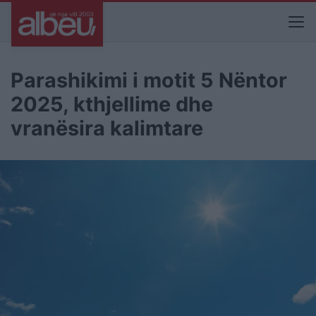
Parashikimi i motit 5 Nëntor
2025, kthjellime dhe
vranësira kalimtare