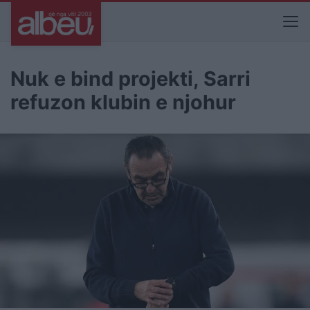
Nuk e bind projekti, Sarri
refuzon klubin e njohur