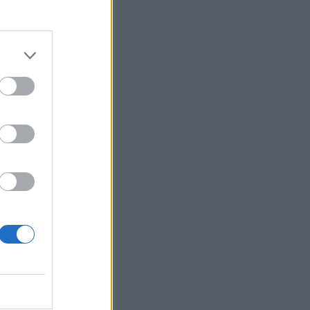
Belgium