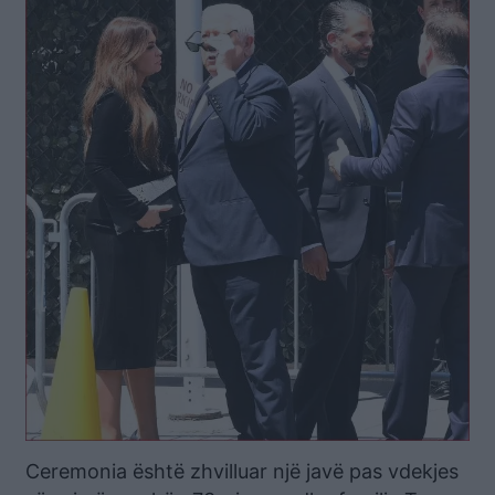
Ceremonia është zhvilluar një javë pas vdekjes