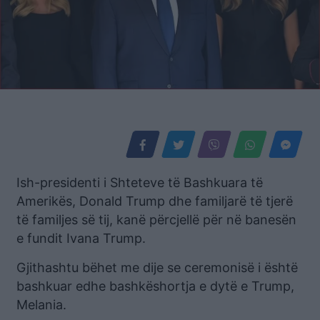
Ish-presidenti i Shteteve të Bashkuara të
Amerikës, Donald Trump dhe familjarë të tjerë
të familjes së tij, kanë përcjellë për në banesën
e fundit Ivana Trump.
Gjithashtu bëhet me dije se ceremonisë i është
bashkuar edhe bashkëshortja e dytë e Trump,
Melania.